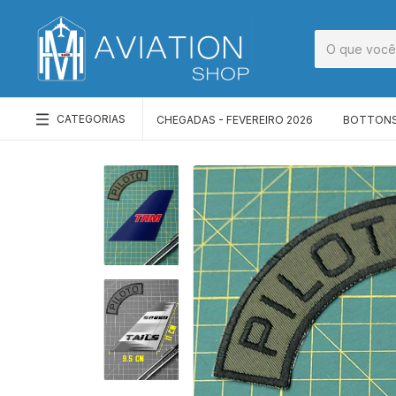
CATEGORIAS
CHEGADAS - FEVEREIRO 2026
BOTTONS,