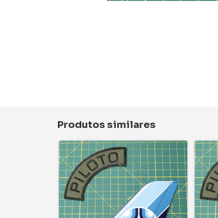
Produtos similares