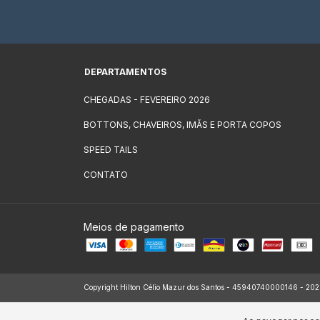
DEPARTAMENTOS
CHEGADAS - FEVEREIRO 2026
BOTTONS, CHAVEIROS, IMÃS E PORTA COPOS
SPEED TAILS
CONTATO
Meios de pagamento
Copyright Hilton Célio Mazur dos Santos - 45940740000146 - 2026. 