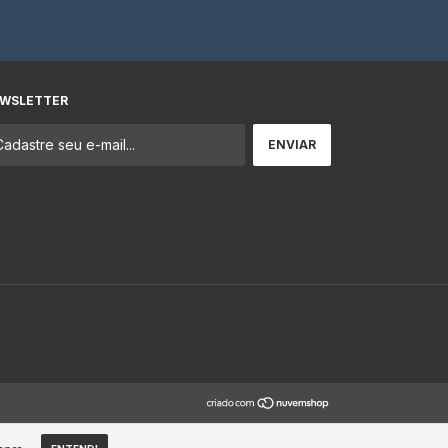
WSLETTER