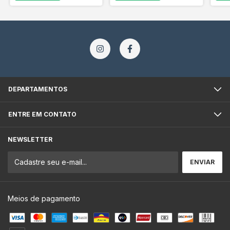
DEPARTAMENTOS
ENTRE EM CONTATO
NEWSLETTER
Meios de pagamento